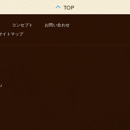
TOP
せ
コンセプト
お問い合わせ
サイトマップ
～」