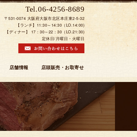
06-4256-8689
〒531-0074 大阪府大阪市北区本庄東2-5-32
【ランチ】11:30～14:30（LO.14:00)
【ディナー】 17：30～22：30（LO.21:30)
定休日/月曜日・火曜日
店舗情報
店頭販売・お取寄せ