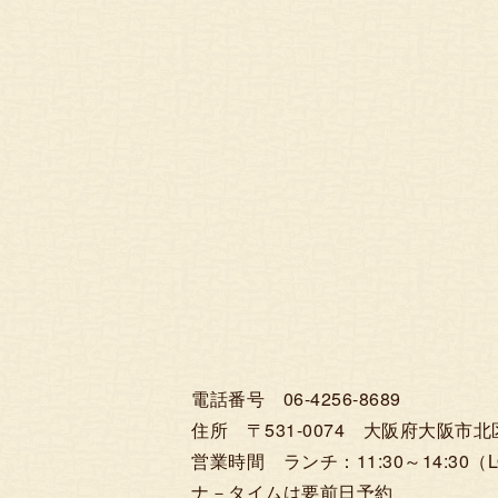
電話番号 06-4256-8689
住所 〒531-0074 大阪府大阪市北区
営業時間 ランチ：11:30～14:30（LO
ナ－タイムは要前日予約