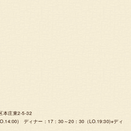
本庄東2-5-32
.14:00) ディナー：17：30～20：30（LO.19:30)※ディ