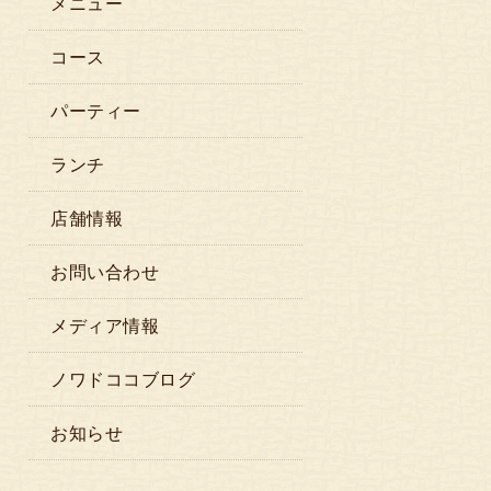
メニュー
コース
パーティー
ランチ
店舗情報
お問い合わせ
メディア情報
ノワドココブログ
お知らせ