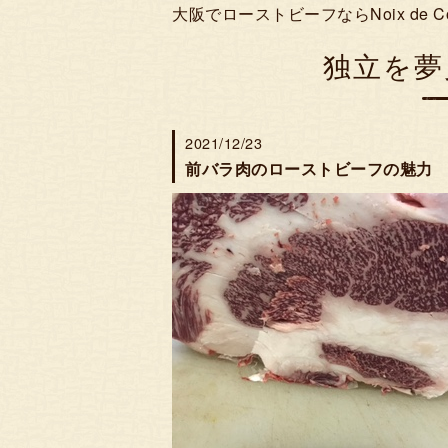
大阪でローストビーフならNoix de 
独立を夢
2021/12/23
前バラ肉のローストビーフの魅力