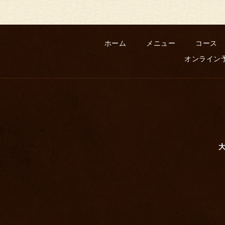
ホーム
メニュー
コース
オンライン
大