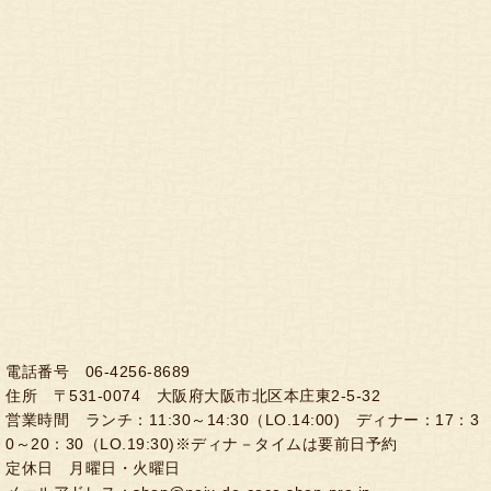
電話番号 06-4256-8689
住所 〒531-0074 大阪府大阪市北区本庄東2-5-32
営業時間 ランチ：11:30～14:30（LO.14:00) ディナー：17：3
0～20：30（LO.19:30)※ディナ－タイムは要前日予約
定休日 月曜日・火曜日