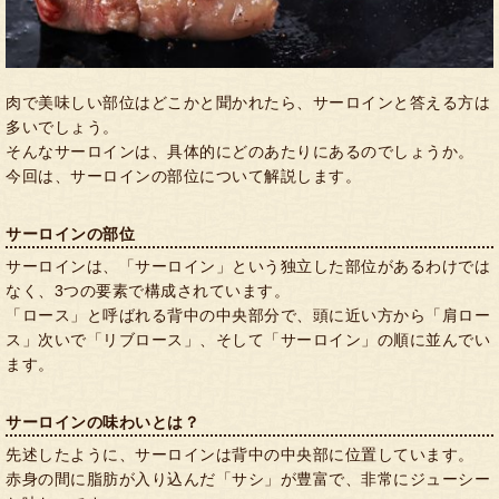
肉で美味しい部位はどこかと聞かれたら、サーロインと答える方は
多いでしょう。
そんなサーロインは、具体的にどのあたりにあるのでしょうか。
今回は、サーロインの部位について解説します。
サーロインの部位
サーロインは、「サーロイン」という独立した部位があるわけでは
なく、3つの要素で構成されています。
「ロース」と呼ばれる背中の中央部分で、頭に近い方から「肩ロー
ス」次いで「リブロース」、そして「サーロイン」の順に並んでい
ます。
サーロインの味わいとは？
先述したように、サーロインは背中の中央部に位置しています。
赤身の間に脂肪が入り込んだ「サシ」が豊富で、非常にジューシー