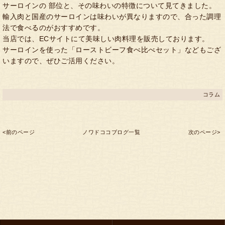
サーロインの 部位と、その味わいの特徴について見てきました。
輸入肉と国産のサーロインは味わいが異なりますので、合った調理
法で食べるのがおすすめです。
当店では、ECサイトにて美味しい肉料理を販売しております。
サーロインを使った「ローストビーフ食べ比べセット」などもござ
いますので、ぜひご活用ください。
コラム
<前のページ
ノワドココブログ一覧
次のページ>