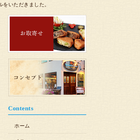
ールをいただきました。
Contents
ホーム