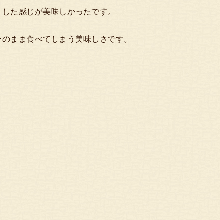
とした感じが美味しかったです。
そのまま食べてしまう美味しさです。