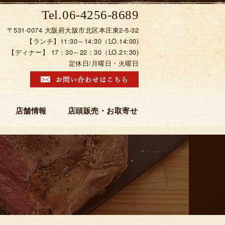
06-4256-8689
〒531-0074 大阪府大阪市北区本庄東2-5-32
【ランチ】11:30～14:30（LO.14:00)
【ディナー】 17：30～22：30（LO.21:30)
定休日/月曜日・火曜日
店舗情報
店頭販売・お取寄せ