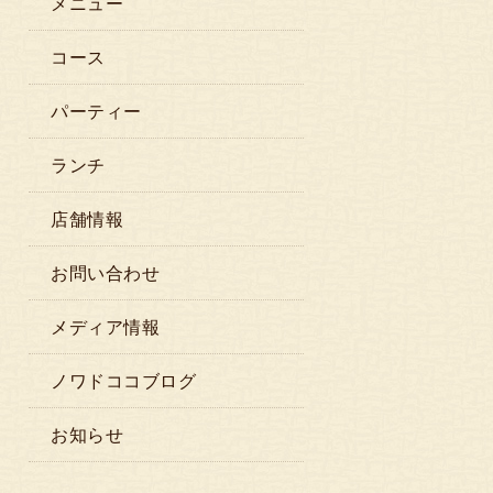
メニュー
コース
パーティー
ランチ
店舗情報
お問い合わせ
メディア情報
ノワドココブログ
お知らせ