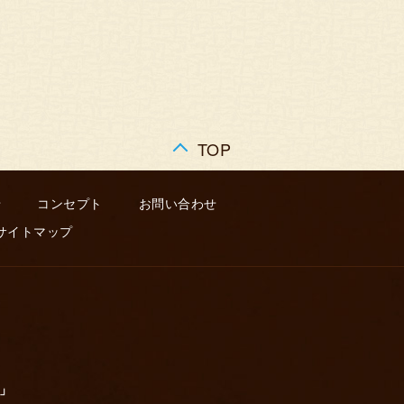
TOP
せ
コンセプト
お問い合わせ
サイトマップ
～」