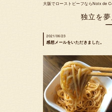
大阪でローストビーフならNoix de 
独立を夢
2021/06/23
感想メールをいただきました。