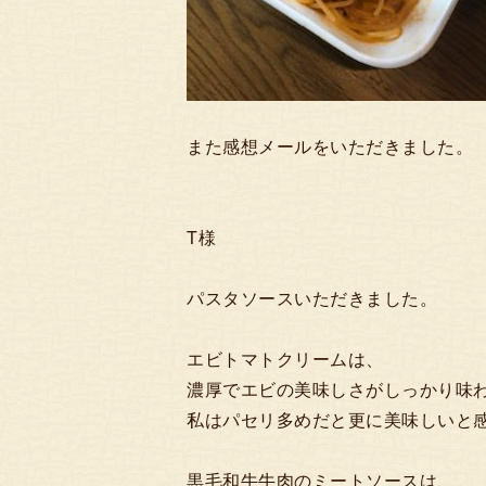
また感想メールをいただきました。
T様
パスタソースいただきました。
エビトマトクリームは、
濃厚でエビの美味しさがしっかり味
私はパセリ多めだと更に美味しいと
黒毛和牛牛肉のミートソースは、