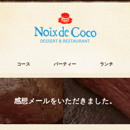
コース
パーティー
ランチ
感想メールをいただきました。