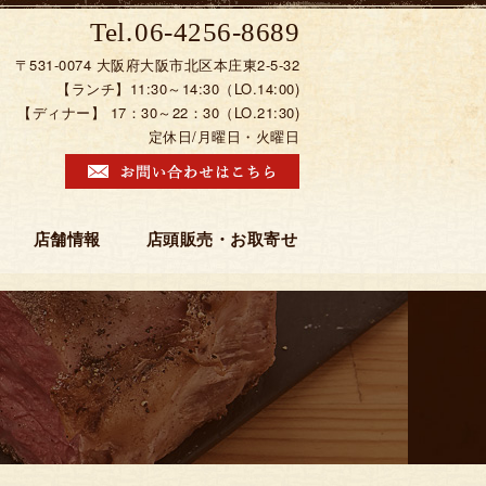
06-4256-8689
〒531-0074 大阪府大阪市北区本庄東2-5-32
【ランチ】11:30～14:30（LO.14:00)
【ディナー】 17：30～22：30（LO.21:30)
定休日/月曜日・火曜日
店舗情報
店頭販売・お取寄せ