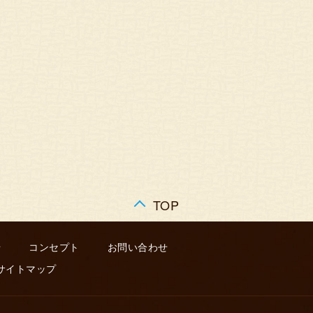
TOP
せ
コンセプト
お問い合わせ
サイトマップ