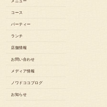
メニュー
コース
パーティー
ランチ
店舗情報
お問い合わせ
メディア情報
ノワドココブログ
お知らせ