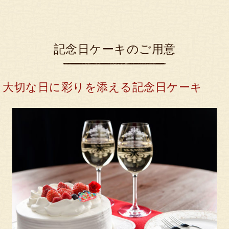
記念日ケーキのご用意
大切な日に彩りを添える記念日ケーキ