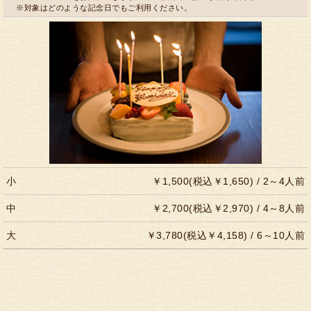
※対象はどのような記念日でもご利用ください。
小
￥1,500(税込￥1,650)
/ 2～4人前
中
￥2,700(税込￥2,970)
/ 4～8人前
大
￥3,780(税込￥4,158)
/ 6～10人前