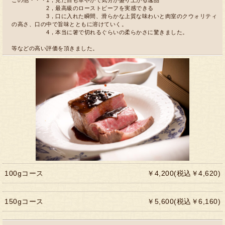
2，最高級のローストビーフを実感できる
3，口に入れた瞬間、滑らかな上質な味わいと肉室のクウォリティ
の高さ、口の中で旨味とともに溶けていく。
4，本当に箸で切れるぐらいの柔らかさに驚きました。
等などの高い評価を頂きました。
100gコース
￥4,200(税込￥4,620)
150gコース
￥5,600(税込￥6,160)