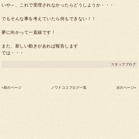
いや～、これで受理されなかったらどうしようか・・・
でもそんな事を考えていたら何もできない！！
夢に向かって一直線です！
また、新しい動きがあれば報告します
では・・・
スタッフブログ
<前のページ
ノワドココブログ一覧
次のページ>