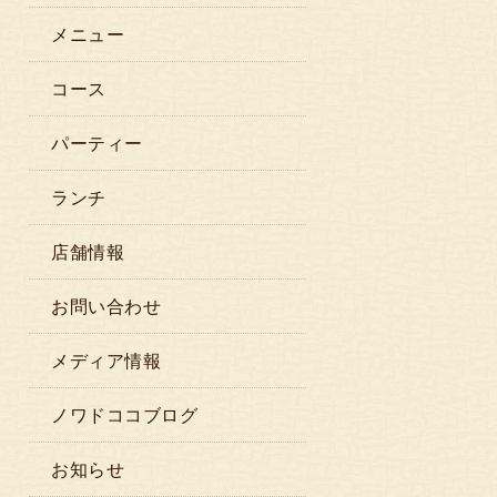
メニュー
コース
パーティー
ランチ
店舗情報
お問い合わせ
メディア情報
ノワドココブログ
お知らせ