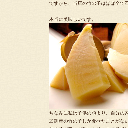
ですから、当店の竹の子はほぼ全て
本当に美味しいです。
ちなみに私は子供の頃より、自分の
乙訓産の竹の子しか食べたことがな